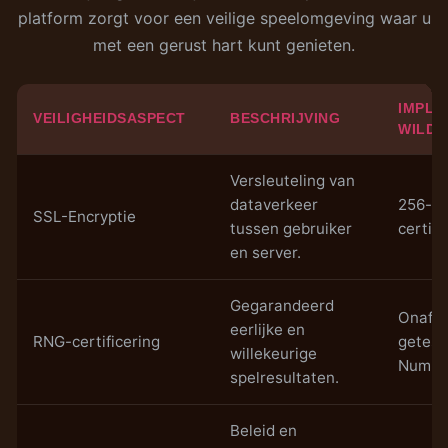
platform zorgt voor een veilige speelomgeving waar u
met een gerust hart kunt genieten.
IMPLE
VEILIGHEIDSASPECT
BESCHRIJVING
WILD 
Versleuteling van
dataverkeer
256-bi
SSL-Encryptie
tussen gebruiker
certifi
en server.
Gegarandeerd
Onafha
eerlijke en
RNG-certificering
getes
willekeurige
Numbe
spelresultaten.
Beleid en