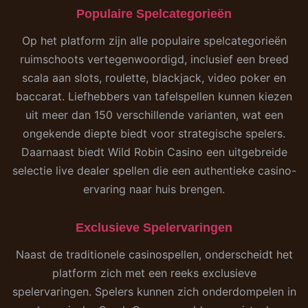
Populaire Spelcategorieën
Op het platform zijn alle populaire spelcategorieën
ruimschoots vertegenwoordigd, inclusief een breed
scala aan slots, roulette, blackjack, video poker en
baccarat. Liefhebbers van tafelspellen kunnen kiezen
uit meer dan 150 verschillende varianten, wat een
ongekende diepte biedt voor strategische spelers.
Daarnaast biedt Wild Robin Casino een uitgebreide
selectie live dealer spellen die een authentieke casino-
ervaring naar huis brengen.
Exclusieve Spelervaringen
Naast de traditionele casinospellen, onderscheidt het
platform zich met een reeks exclusieve
spelervaringen. Spelers kunnen zich onderdompelen in