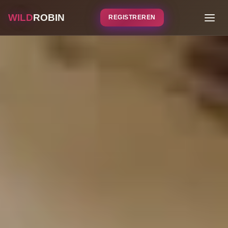
WILD
ROBIN
REGISTREREN