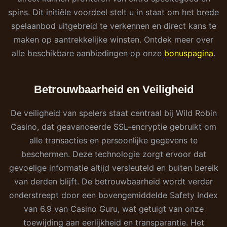
spins. Dit initiële voordeel stelt u in staat om het brede
spelaanbod uitgebreid te verkennen en direct kans te
maken op aantrekkelijke winsten. Ontdek meer over
alle beschikbare aanbiedingen op onze
bonuspagina
.
Betrouwbaarheid en Veiligheid
De veiligheid van spelers staat centraal bij Wild Robin
Casino, dat geavanceerde SSL-encryptie gebruikt om
alle transacties en persoonlijke gegevens te
beschermen. Deze technologie zorgt ervoor dat
gevoelige informatie altijd versleuteld en buiten bereik
van derden blijft. De betrouwbaarheid wordt verder
onderstreept door een bovengemiddelde Safety Index
van 6.9 van Casino Guru, wat getuigt van onze
toewijding aan eerlijkheid en transparantie. Het