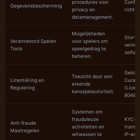
procedures voor
Confo
Gegevensbescherming
privacy en
richtli
datamanagement.
Mogelijkheden
Storti
Verantwoord Spelen
voor spelers om
verlies
Tools
speelgedrag te
zelfuit
beheren.
Gelice
Toezicht door een
Licentiëring en
Curaç
erkende
Regulering
(Licent
kansspelautoriteit.
8048/J
Systemen om
frauduleuze
KYC-pr
Anti-fraude
activiteiten en
transa
Maatregelen
witwassen te
IP-adr