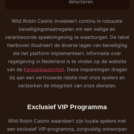
detecteren.
Wild Robin Casino investeert continu in robuuste
beveiligingsmaatregelen om een veilige en
verantwoorde speelomgeving te waarborgen. De tabel
hierboven illustreert de diverse lagen van beveiliging
die het platform implementeert. Informatie over
regelgeving in Nederland is te vinden op de website
van de
Kansspelautoriteit
. Deze inspanningen dragen
bij aan een vertrouwde relatie met onze spelers en
versterken de integriteit van onze diensten.
Exclusief VIP Programma
Wild Robin Casino waardeert zijn loyale spelers met
een exclusief VIP-programma, zorgvuldig ontworpen