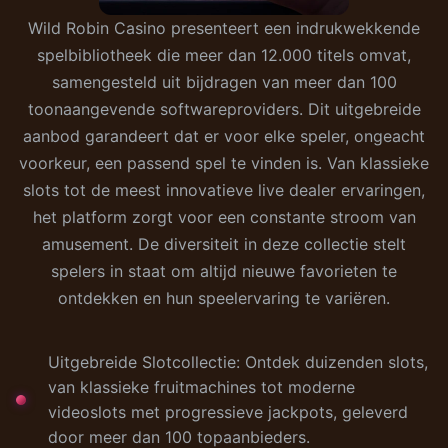
Wild Robin Casino presenteert een indrukwekkende
spelbibliotheek die meer dan 12.000 titels omvat,
samengesteld uit bijdragen van meer dan 100
toonaangevende softwareproviders. Dit uitgebreide
aanbod garandeert dat er voor elke speler, ongeacht
voorkeur, een passend spel te vinden is. Van klassieke
slots tot de meest innovatieve live dealer ervaringen,
het platform zorgt voor een constante stroom van
amusement. De diversiteit in deze collectie stelt
spelers in staat om altijd nieuwe favorieten te
ontdekken en hun speelervaring te variëren.
Uitgebreide Slotcollectie: Ontdek duizenden slots,
van klassieke fruitmachines tot moderne
videoslots met progressieve jackpots, geleverd
door meer dan 100 topaanbieders.