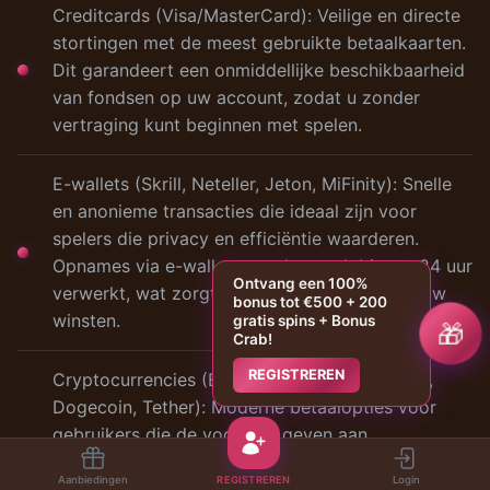
Creditcards (Visa/MasterCard): Veilige en directe
stortingen met de meest gebruikte betaalkaarten.
Dit garandeert een onmiddellijke beschikbaarheid
van fondsen op uw account, zodat u zonder
vertraging kunt beginnen met spelen.
E-wallets (Skrill, Neteller, Jeton, MiFinity): Snelle
en anonieme transacties die ideaal zijn voor
spelers die privacy en efficiëntie waarderen.
Opnames via e-wallets worden vaak binnen 24 uur
Ontvang een 100%
verwerkt, wat zorgt voor snelle toegang tot uw
bonus tot €500 + 200
winsten.
gratis spins + Bonus
🎁
Crab!
REGISTREREN
Cryptocurrencies (Bitcoin, Ethereum, Litecoin,
Dogecoin, Tether): Moderne betaalopties voor
gebruikers die de voorkeur geven aan
gedecentraliseerde en vaak snellere transacties.
Aanbiedingen
REGISTREREN
Login
Wild Robin Casino ondersteunt verschillende